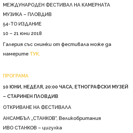
МЕЖДУНАРОДЕН ФЕСТИВАЛ НА КАМЕРНАТА
МУЗИКА – ПЛОВДИВ
54-ТО ИЗДАНИЕ
10 – 21 юни 2018
Галерия със снимки от фестивала може да
намерите
ТУК.
ПРОГРАМА
10 ЮНИ, НЕДЕЛЯ, 20:00 ЧАСА, ЕТНОГРАФСКИ МУЗЕЙ
– СТАРИНЕН ПЛОВДИВ
ОТКРИВАНЕ НА ФЕСТИВАЛА
АНСАМБЪЛ „СТАНКОВ”, Великобритания
ИВО СТАНКОВ – цигулка