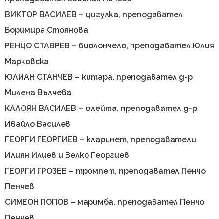
ВИКТОР ВАСИЛЕВ – цигулка, преподавател
Боримира Стоянова
РЕНЦО СТАВРЕВ – виолончело, преподавател Юлия
Марковска
ЮЛИАН СТАНЧЕВ – китара, преподавател д-р
Милена Вълчева
КАЛОЯН ВАСИЛЕВ – флейта, преподавател д-р
Ивайло Василев
ГЕОРГИ ГЕОРГИЕВ – кларинет, преподаватели
Илиян Илиев и Велко Георгиев
ГЕОРГИ ГРОЗЕВ – тромпет, преподавател Пенчо
Пенчев
СИМЕОН ПОПОВ – маримба, преподавател Пенчо
Пенчев