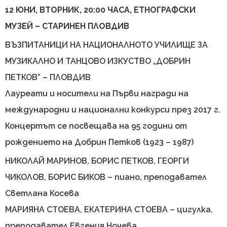
12 ЮНИ, ВТОРНИК, 20:00 ЧАСА, ЕТНОГРАФСКИ
МУЗЕЙ – СТАРИНЕН ПЛОВДИВ
ВЪЗПИТАНИЦИ НА НАЦИОНАЛНОТО УЧИЛИЩЕ ЗА
МУЗИКАЛНО И ТАНЦОВО ИЗКУСТВО „ДОБРИН
ПЕТКОВ” – ПЛОВДИВ
Лауреати и носители на Първи награди на
международни и национални конкурси през 2017 г.
Концертът се посвещава на 95 години от
рождението на Добрин Петков (1923 – 1987)
НИКОЛАЙ МАРИНОВ, БОРИС ПЕТКОВ, ГЕОРГИ
ЧИКОЛОВ, БОРИС БИКОВ – пиано, преподавател
Светлана Косева
МАРИЯНА СТОЕВА, ЕКАТЕРИНА СТОЕВА – цигулка,
преподавател Евгения Ночева