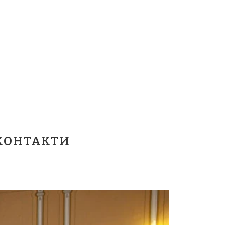
КОНТАКТИ