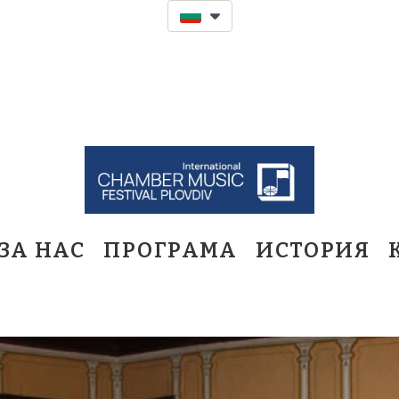
ЗА НАС
ПРОГРАМА
ИСТОРИЯ