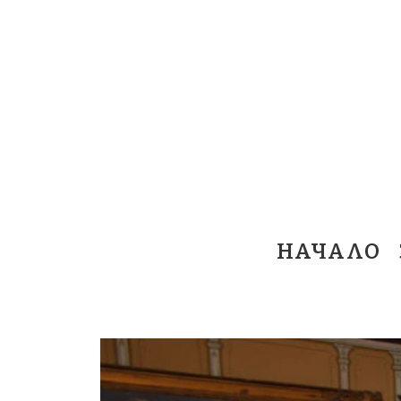
НАЧАЛО