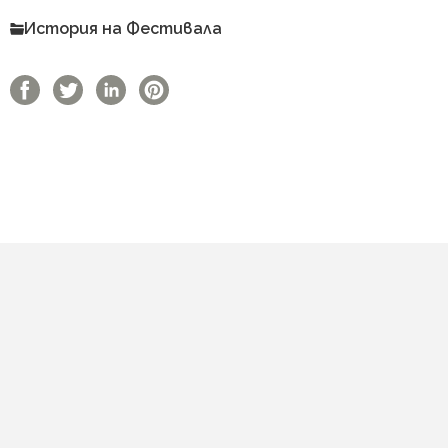
История на Фестивала