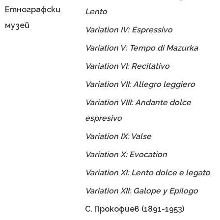
Етнографски
Lento
музей
Variation IV: Espressivo
Variation V: Tempo di Mazurka
Variation VI: Recitativo
Variation VII: Allegro leggiero
Variation VIII: Andante dolce
espresivo
Variation IX: Valse
Variation X: Evocation
Variation XI: Lento dolce e legato
Variation XII: Galope y Epilogo
С. Прокофиев (1891-1953)