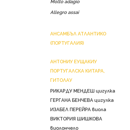
Molto adagio
Allegro assai
АНСАМБЪЛ АТЛАНТИКО
(ПОРТУГАЛИЯ)
АНТОНИУ ЕУЩАКИУ
ПОРТУГАЛСКА КИТАРА,
ГИТОЛАУ
РИКАРДУ МЕНДЕШ цигулка
ГЕРГАНА БЕНЧЕВА цигулка
ИЗАБЕЛ ПЕРЕЙРА виола
ВИКТОРИЯ ШИШКОВА
виолончело