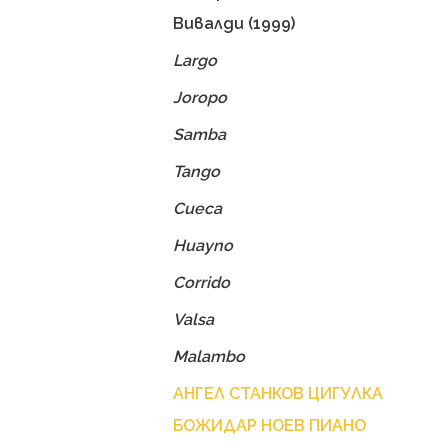
Вивалди (1999)
Largo
Joropo
Samba
Tango
Cueca
Huayno
Corrido
Valsa
Malambo
АНГЕЛ СТАНКОВ ЦИГУЛКА
БОЖИДАР НОЕВ ПИАНО