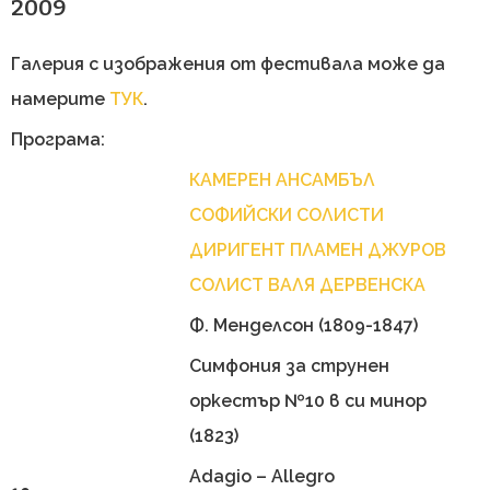
2009
Галерия с изображения от фестивала може да
намерите
ТУК
.
Програма:
КАМЕРЕН АНСАМБЪЛ
СОФИЙСКИ СОЛИСТИ
ДИРИГЕНТ ПЛАМЕН ДЖУРОВ
СОЛИСТ ВАЛЯ ДЕРВЕНСКА
Ф. Менделсон (1809-1847)
Симфония за струнен
оркестър №10 в си минор
(1823)
Adagio – Allegro