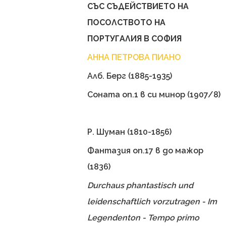
СЪС СЪДЕЙСТВИЕТО НА
ПОСОЛСТВОТО НА
ПОРТУГАЛИЯ В СОФИЯ
АННА ПЕТРОВА ПИАНО
Алб. Берг (1885-1935)
Соната оп.1 в си минор (1907/8)
Р. Шуман (1810-1856)
Фантазия оп.17 в до мажор
(1836)
Durchaus phantastisch und
leidenschaftlich vorzutragen - Im
Legendenton - Tempo primo